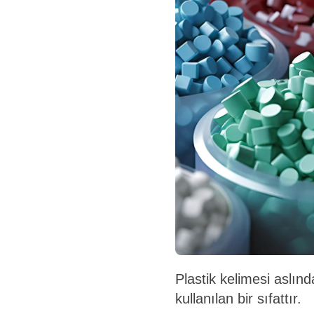
Plastik kelimesi aslınd
kullanılan bir sıfattır.