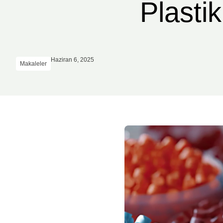
Plasti
Haziran 6, 2025
Makaleler